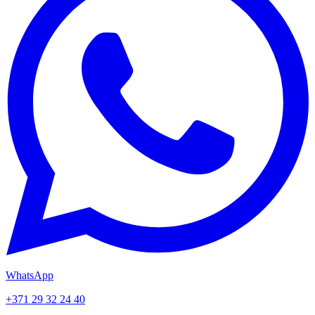
WhatsApp
+371 29 32 24 40