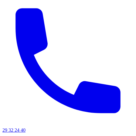
29 32 24 40