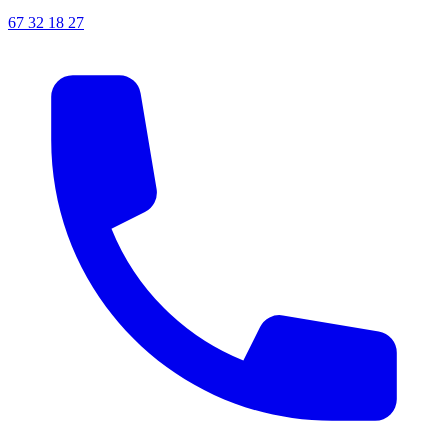
67 32 18 27