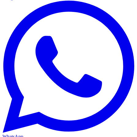
WhatsApp