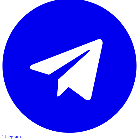
Telegram