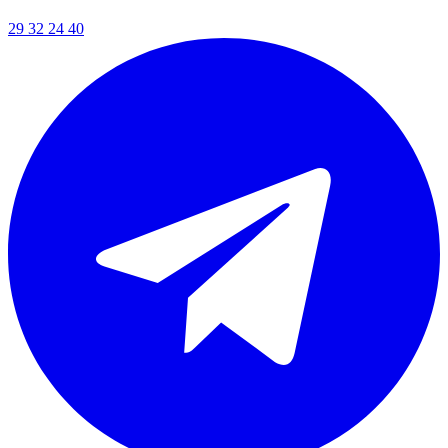
29 32 24 40