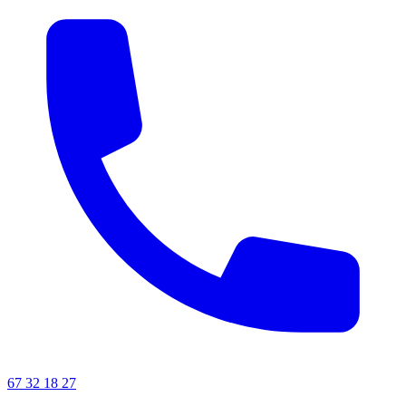
67 32 18 27