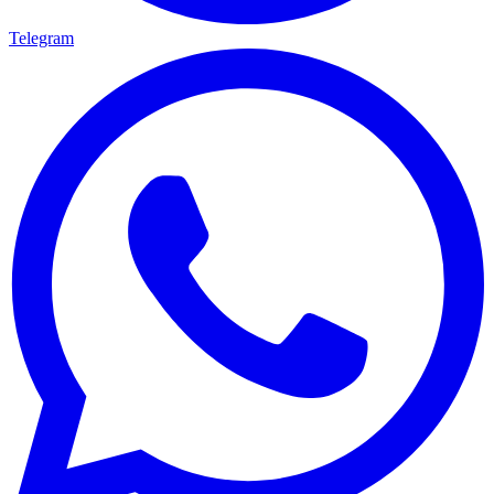
Telegram