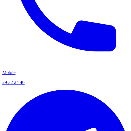
Mobile
29 32 24 40