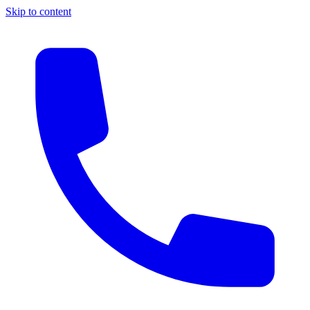
Skip to content