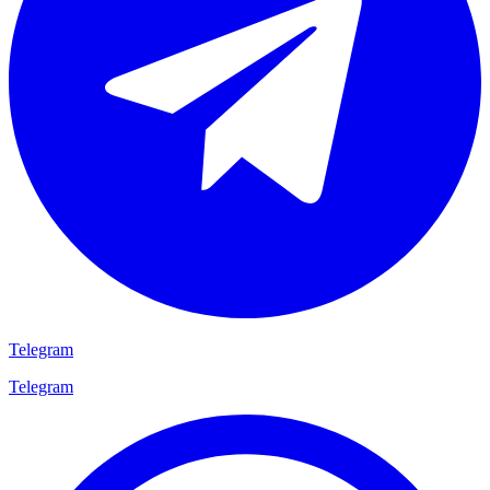
Telegram
Telegram