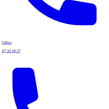
Office
67 32 18 27