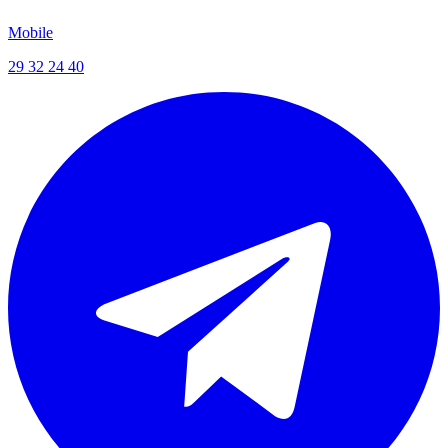
Mobile
29 32 24 40