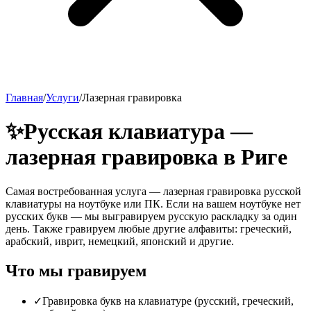
Главная
/
Услуги
/
Лазерная гравировка
✨
Русская клавиатура —
лазерная гравировка в Риге
Самая востребованная услуга — лазерная гравировка русской
клавиатуры на ноутбуке или ПК. Если на вашем ноутбуке нет
русских букв — мы выгравируем русскую раскладку за один
день. Также гравируем любые другие алфавиты: греческий,
арабский, иврит, немецкий, японский и другие.
Что мы гравируем
✓
Гравировка букв на клавиатуре (русский, греческий,