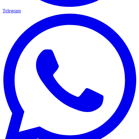
Telegram