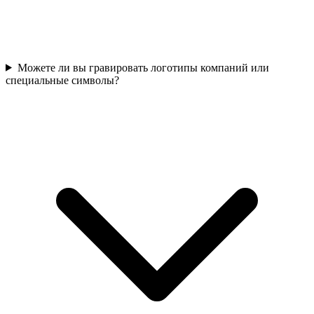
Можете ли вы гравировать логотипы компаний или
специальные символы?