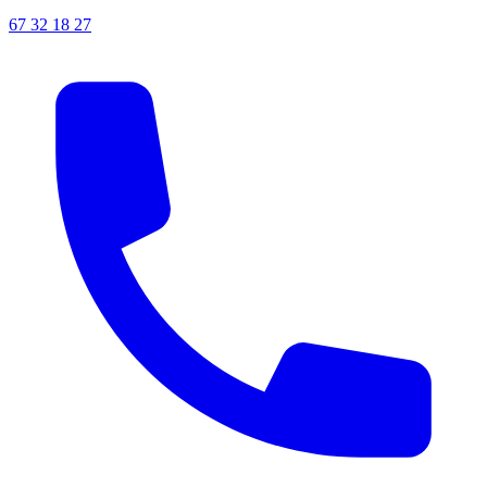
67 32 18 27