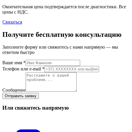
Окончательная цена подтверждается после диагностики. Все
цены с НДС.
Связаться
Получите бесплатную консультацию
Заполните форму или свяжитесь с нами напрямую — мы
ответим быстро
Ваше имя
*
Телефон или e-mail
*
Сообщение
Отправить заявку
Или свяжитесь напрямую