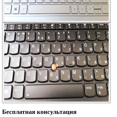
Бесплатная консультация