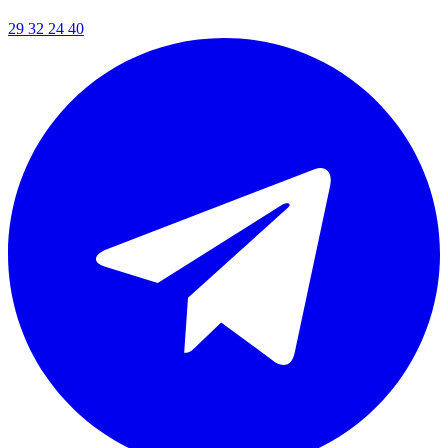
29 32 24 40