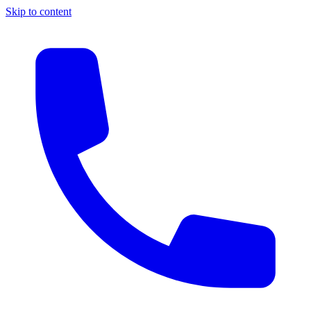
Skip to content