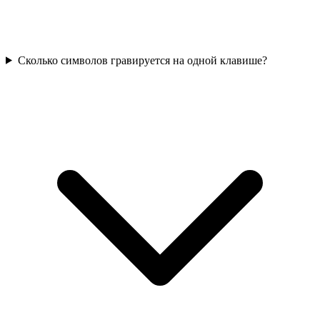
Сколько символов гравируется на одной клавише?