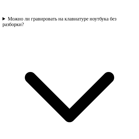
Можно ли гравировать на клавиатуре ноутбука без
разборки?