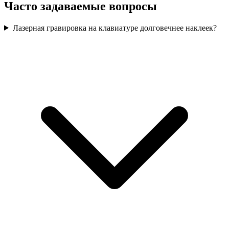
Часто задаваемые вопросы
Лазерная гравировка на клавиатуре долговечнее наклеек?