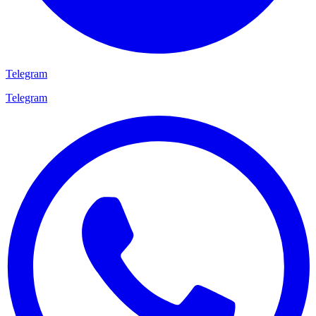
Telegram
Telegram