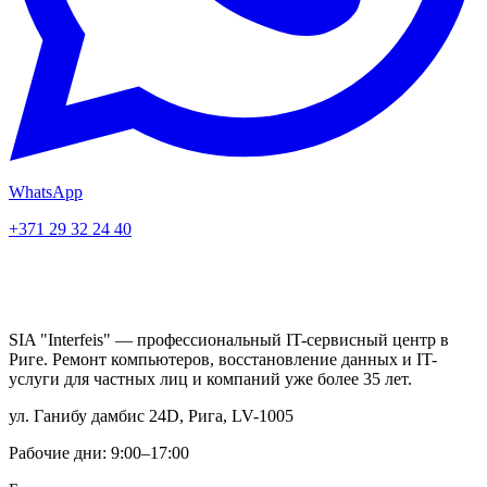
WhatsApp
+371 29 32 24 40
SIA "Interfeis" — профессиональный IT-сервисный центр в
Риге. Ремонт компьютеров, восстановление данных и IT-
услуги для частных лиц и компаний уже более 35 лет.
ул. Ганибу дамбис 24D, Рига, LV-1005
Рабочие дни: 9:00–17:00