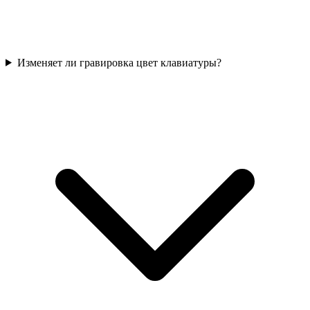
Изменяет ли гравировка цвет клавиатуры?